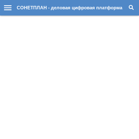
СОНЕТПЛАН - деловая цифровая платформа